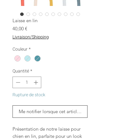
Laisse en lin
Prix
40,00 €
Livraison/Shipping
Couleur
*
Quantité
*
Rupture de stock
Me notifier lorsque cet article est disponible
Présentation de notre laisse pour
chien en lin, parfaite pour un look