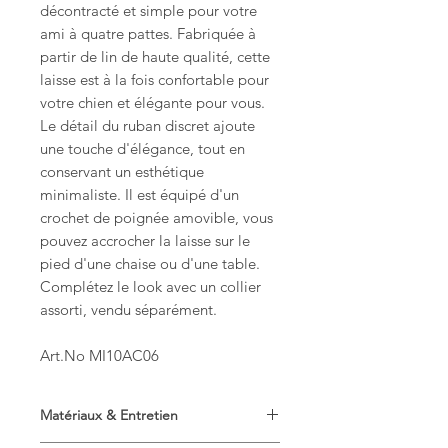
décontracté et simple pour votre
ami à quatre pattes. Fabriquée à
partir de lin de haute qualité, cette
laisse est à la fois confortable pour
votre chien et élégante pour vous.
Le détail du ruban discret ajoute
une touche d'élégance, tout en
conservant un esthétique
minimaliste. Il est équipé d'un
crochet de poignée amovible, vous
pouvez accrocher la laisse sur le
pied d'une chaise ou d'une table.
Complétez le look avec un collier
assorti, vendu séparément.
Art.No MI10AC06
Matériaux & Entretien