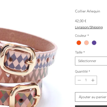
Collier Arlequin
Prix
42,00 €
Livraison/Shipping
Couleur
*
Taille
*
Sélectionner
Quantité
*
Ajouter au panier