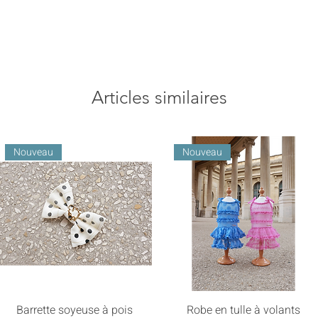
Articles similaires
Nouveau
Nouveau
Barrette soyeuse à pois
Robe en tulle à volants