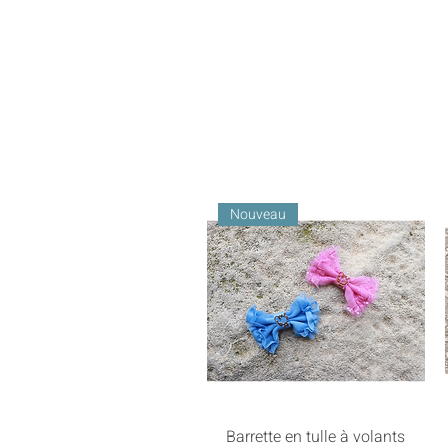
Nouveau
Barrette en tulle à volants