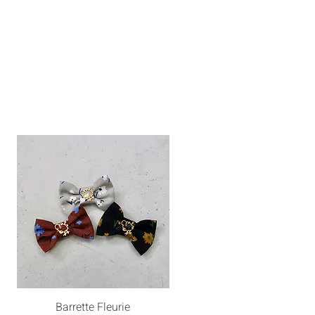
Barrette Fleurie