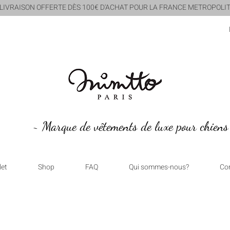
 LIVRAISON OFFERTE DÈS 100€ D'ACHAT POUR LA FRANCE METROPOLIT
~ Marque de vêtements de luxe pour chiens
let
Shop
FAQ
Qui sommes-nous?
Co