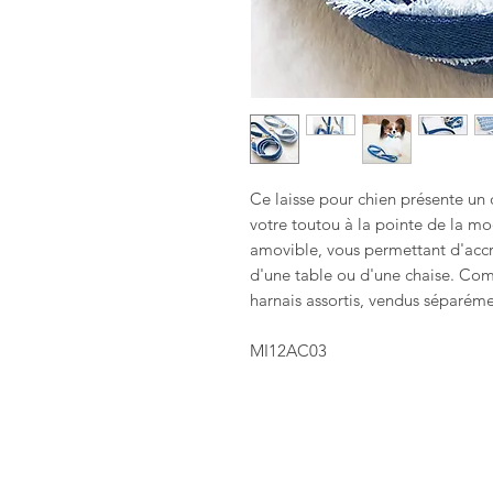
Ce laisse pour chien présente un 
votre toutou à la pointe de la mo
amovible, vous permettant d'accro
d'une table ou d'une chaise. Comp
harnais assortis, vendus séparéme
MI12AC03