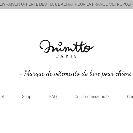
 LIVRAISON OFFERTE DÈS 100€ D'ACHAT POUR LA FRANCE METROPOLIT
~ Marque de vêtements de luxe pour chiens
let
Shop
FAQ
Qui sommes-nous?
Co