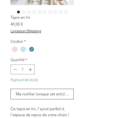
Tapis en lin
Prix
40,00 €
Livraison/Shipping
Couleur
*
Quantité
*
Rupture de stock
Me notifier lorsque cet article est disponible
Ce tapis en lin, l'ajout parfait à
l'espace de repos de votre chien !