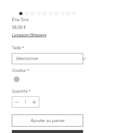
Elie Gris
Prix
58,00 €
Livraison/Shipping
Taille
*
Couleur
*
Quantité
*
Ajouter au panier