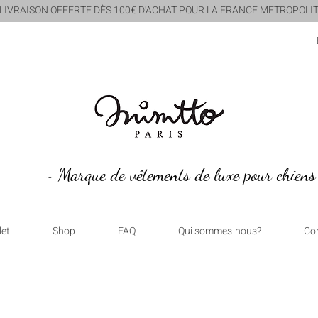
 LIVRAISON OFFERTE DÈS 100€ D'ACHAT POUR LA FRANCE METROPOLIT
~ Marque de vêtements de luxe pour chiens
let
Shop
FAQ
Qui sommes-nous?
Co