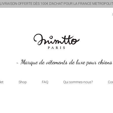
 LIVRAISON OFFERTE DÈS 100€ D'ACHAT POUR LA FRANCE METROPOLIT
~ Marque de vêtements de luxe pour chiens
let
Shop
FAQ
Qui sommes-nous?
Co